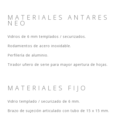
MATERIALES ANTARES
NEO
Vidrios de 6 mm templados / securizados.
Rodamientos de acero inoxidable.
Perfilería de aluminio.
Tirador uñero de serie para mayor apertura de hojas.
MATERIALES FIJO
Vidrio templado / securizado de 6 mm.
Brazo de sujeción articulado con tubo de 15 x 15 mm.