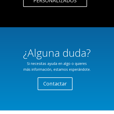
PERSONALIZADOS
¿Alguna duda?
Si necesitas ayuda en algo o quieres
más información, estamos esperándote.
Contactar