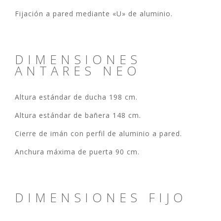
Fijación a pared mediante «U» de aluminio.
DIMENSIONES
ANTARES NEO
Altura estándar de ducha 198 cm.
Altura estándar de bañera 148 cm.
Cierre de imán con perfil de aluminio a pared.
Anchura máxima de puerta 90 cm.
DIMENSIONES FIJO