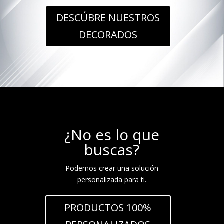
DESCÚBRE NUESTROS
DECORADOS
¿No es lo que
buscas?
Podemos crear una solución
personalizada para ti.
PRODUCTOS 100%