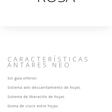
CARACTERÍSTICAS
ANTARES NEO
Sin guía inferior.
Sistema anti-descarrilamiento de hojas.
Sistema de liberación de hojas.
Goma de cruce entre hojas.