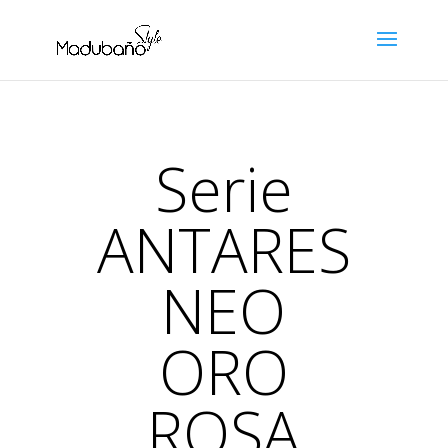
Serie
ANTARES
NEO
ORO
ROSA