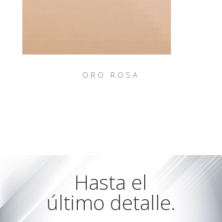
ORO ROSA
Hasta el
último detalle.