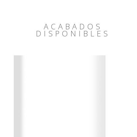
ACABADOS
DISPONIBLES