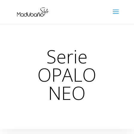
Serie
OPALO
NEO