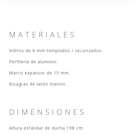
MATERIALES
Vidrios de 6 mm templados / securizados.
Perfilería de aluminio.
Marco expansor de 15 mm.
Bisagras de latón marino.
DIMENSIONES
Altura estándar de ducha 198 cm.