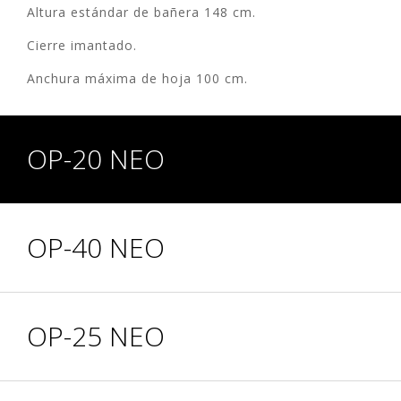
Altura estándar de bañera 148 cm.
Cierre imantado.
Anchura máxima de hoja 100 cm.
OP-20 NEO
OP-40 NEO
OP-25 NEO