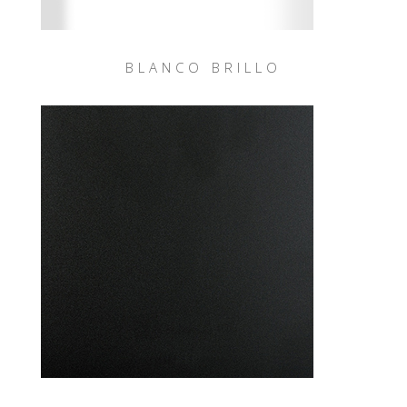
BLANCO BRILLO