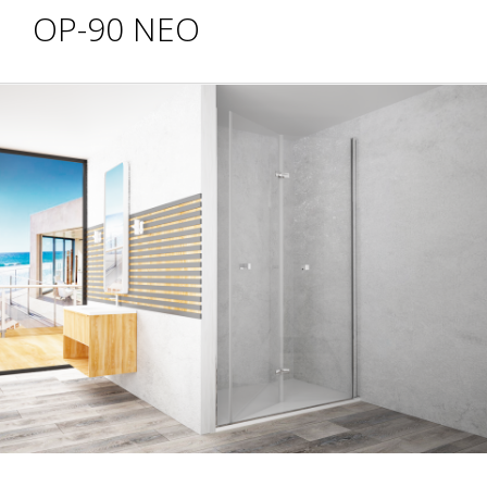
OP-90 NEO