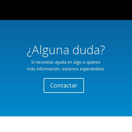
¿Alguna duda?
Si necesitas ayuda en algo o quieres
más información, estamos esperándote.
Contactar