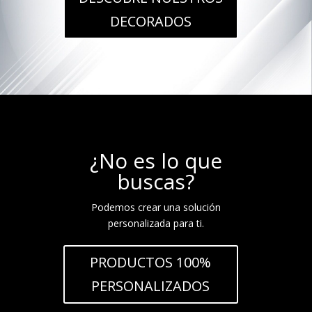
DECORADOS
¿No es lo que
buscas?
Podemos crear una solución
personalizada para ti.
PRODUCTOS 100%
PERSONALIZADOS